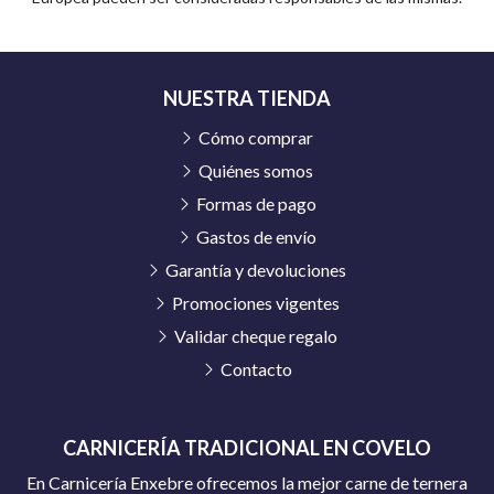
NUESTRA TIENDA
Cómo comprar
Quiénes somos
Formas de pago
Gastos de envío
Garantía y devoluciones
Promociones vigentes
Validar cheque regalo
Contacto
CARNICERÍA TRADICIONAL EN COVELO
En Carnicería Enxebre ofrecemos la mejor carne de ternera