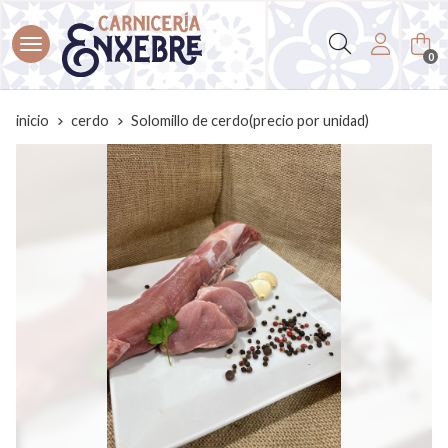
Buscar
0
inicio
cerdo
Solomillo de cerdo(precio por unidad)