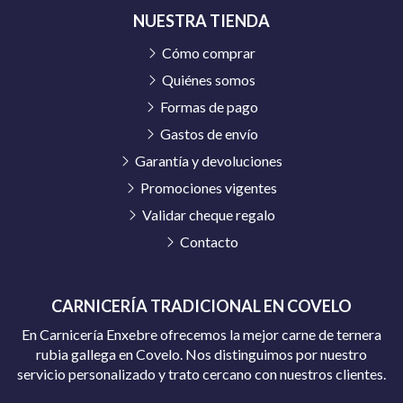
NUESTRA TIENDA
Cómo comprar
Quiénes somos
Formas de pago
Gastos de envío
Garantía y devoluciones
Promociones vigentes
Validar cheque regalo
Contacto
CARNICERÍA TRADICIONAL EN COVELO
En Carnicería Enxebre ofrecemos la mejor carne de ternera
rubia gallega en Covelo. Nos distinguimos por nuestro
servicio personalizado y trato cercano con nuestros clientes.