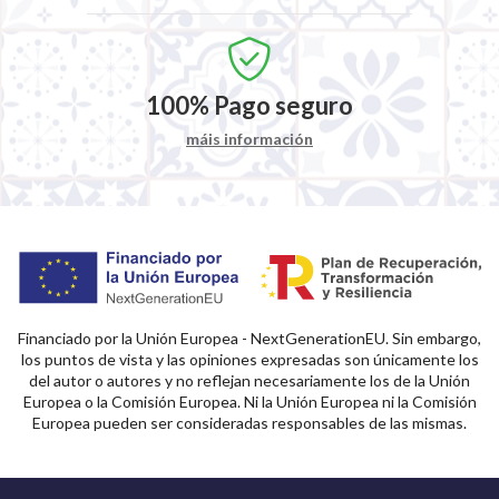
100%
Pago seguro
máis información
Financiado por la Unión Europea - NextGenerationEU. Sin embargo,
los puntos de vista y las opiniones expresadas son únicamente los
del autor o autores y no reflejan necesariamente los de la Unión
Europea o la Comisión Europea. Ni la Unión Europea ni la Comisión
Europea pueden ser consideradas responsables de las mismas.