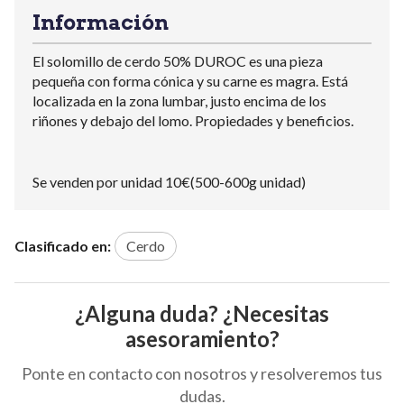
Información
El solomillo de cerdo 50% DUROC es una pieza
pequeña con forma cónica y su carne es magra. Está
localizada en la zona lumbar, justo encima de los
riñones y debajo del lomo. Propiedades y beneficios.
Se venden por unidad 10€(500-600g unidad)
Clasificado en:
Cerdo
¿Alguna duda? ¿Necesitas
asesoramiento?
Ponte en contacto con nosotros y resolveremos tus
dudas.